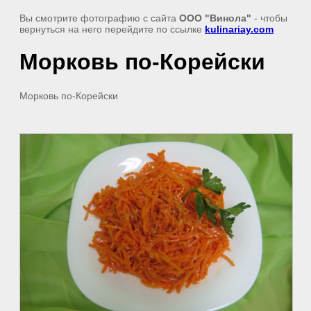
Вы смотрите фотографию с сайта
ООО "Винола"
- чтобы
вернуться на него перейдите по ссылке
kulinariay.com
Морковь по-Корейски
Морковь по-Корейски